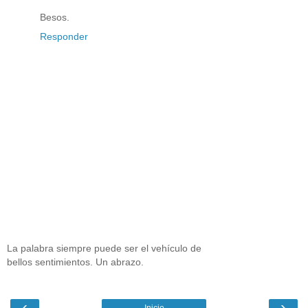
Besos.
Responder
La palabra siempre puede ser el vehículo de
bellos sentimientos. Un abrazo.
‹
›