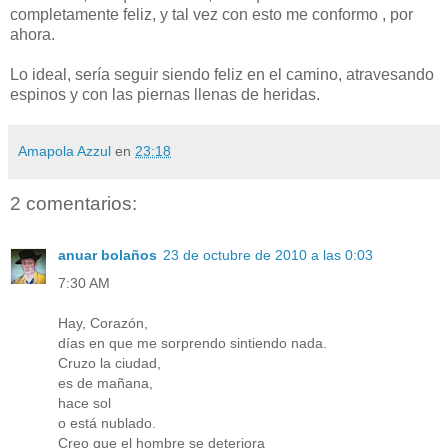
completamente feliz, y tal vez con esto me conformo , por
ahora.
Lo ideal, sería seguir siendo feliz en el camino, atravesando
espinos y con las piernas llenas de heridas.
Amapola Azzul
en
23:18
2 comentarios:
anuar bolaños
23 de octubre de 2010 a las 0:03
7:30 AM
Hay, Corazón,
días en que me sorprendo sintiendo nada.
Cruzo la ciudad,
es de mañana,
hace sol
o está nublado.
Creo que el hombre se deteriora