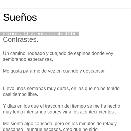
Sueños
viernes, 22 de octubre de 2010
Contrastes.
Un camino, rodeado y cuajado de espinos donde voy
sembrando esperanzas.
Me gusta pararme de vez en cuando y descansar.
Llevo unas semanas muy duras, en las que no he tenido
casi tiempo libre.
Y días en los que el trascurrir del tiempo se me ha hecho
muy lento intentando sobrevivir a los acontecimientos .
Me siento algo cansada, pero en los minutos de relax y
descanso , aunque escasos, creo que he sido